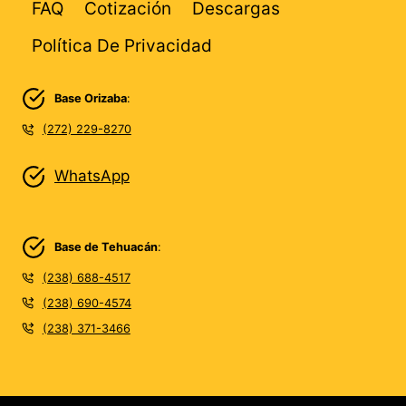
FAQ
Cotización
Descargas
Política De Privacidad
Base Orizaba
:
(272) 229-8270
WhatsApp
Base de Tehuacán
:
(238) 688-4517
(238) 690-4574
(238) 371-3466